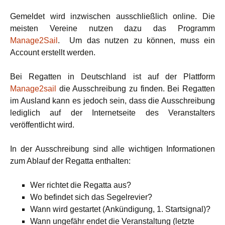
Gemeldet wird inzwischen ausschließlich online. Die
meisten Vereine nutzen dazu das Programm
Manage2Sail
. Um das nutzen zu können, muss ein
Account erstellt werden.
Bei Regatten in Deutschland ist auf der Plattform
Manage2sail
die Ausschreibung zu finden. Bei Regatten
im Ausland kann es jedoch sein, dass die Ausschreibung
lediglich auf der Internetseite des Veranstalters
veröffentlicht wird.
In der Ausschreibung sind alle wichtigen Informationen
zum Ablauf der Regatta enthalten:
Wer richtet die Regatta aus?
Wo befindet sich das Segelrevier?
Wann wird gestartet (Ankündigung, 1. Startsignal)?
Wann ungefähr endet die Veranstaltung (letzte