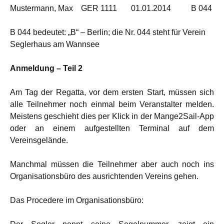
Mustermann, Max GER 1111 01.01.2014 B 044
B 044 bedeutet: „B“ – Berlin; die Nr. 044 steht für Verein
Seglerhaus am Wannsee
Anmeldung – Teil 2
Am Tag der Regatta, vor dem ersten Start, müssen sich
alle Teilnehmer noch einmal beim Veranstalter melden.
Meistens geschieht dies per Klick in der Mange2Sail-App
oder an einem aufgestellten Terminal auf dem
Vereinsgelände.
Manchmal müssen die Teilnehmer aber auch noch ins
Organisationsbüro des ausrichtenden Vereins gehen.
Das Procedere im Organisationsbüro: