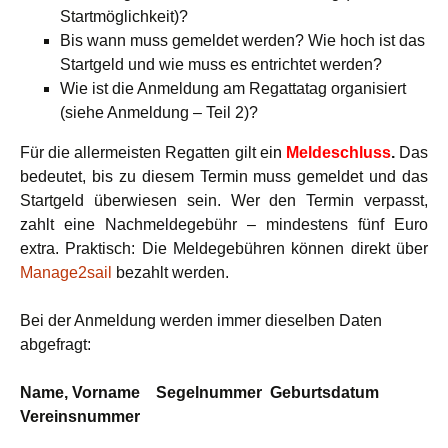
Startmöglichkeit)?
Bis wann muss gemeldet werden? Wie hoch ist das
Startgeld und wie muss es entrichtet werden?
Wie ist die Anmeldung am Regattatag organisiert
(siehe Anmeldung – Teil 2)?
Für die allermeisten Regatten gilt ei
n
Meldeschluss
.
Das
bedeutet, bis zu diesem Termin muss gemeldet und das
Startgeld überwiesen sein. Wer den Termin verpasst,
zahlt eine Nachmeldegebühr – mindestens fünf Euro
extra. Praktisch: Die Meldegebühren können direkt über
Manage2sail
bezahlt werden.
Bei der Anmeldung werden immer dieselben Daten
abgefragt:
Name, Vorname Segelnummer Geburtsdatum
Vereinsnummer