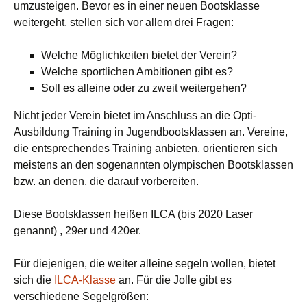
umzusteigen. Bevor es in einer neuen Bootsklasse
weitergeht, stellen sich vor allem drei Fragen:
Welche Möglichkeiten bietet der Verein?
Welche sportlichen Ambitionen gibt es?
Soll es alleine oder zu zweit weitergehen?
Nicht jeder Verein bietet im Anschluss an die Opti-
Ausbildung Training in Jugendbootsklassen an. Vereine,
die entsprechendes Training anbieten, orientieren sich
meistens an den sogenannten olympischen Bootsklassen
bzw. an denen, die darauf vorbereiten.
Diese Bootsklassen heißen ILCA (bis 2020 Laser
genannt) , 29er und 420er.
Für diejenigen, die weiter alleine segeln wollen, bietet
sich die
ILCA-Klasse
an. Für die Jolle gibt es
verschiedene Segelgrößen: