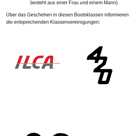
besteht aus einer Frau und einem Mann).
Über das Geschehen in diesen Bootsklassen informieren
die entsprechenden Klassenvereinigungen: