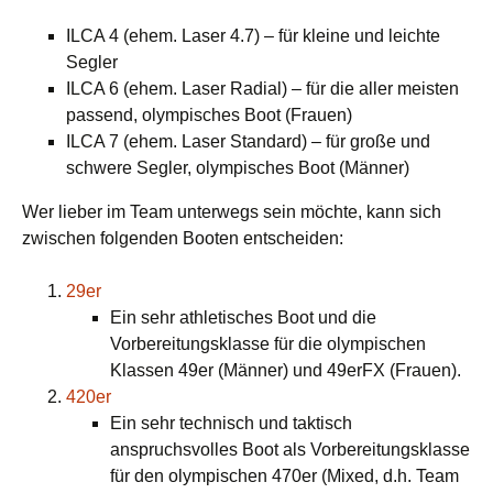
ILCA 4 (ehem. Laser 4.7) – für kleine und leichte
Segler
ILCA 6 (ehem. Laser Radial) – für die aller meisten
passend, olympisches Boot (Frauen)
ILCA 7 (ehem. Laser Standard) – für große und
schwere Segler, olympisches Boot (Männer)
Wer lieber im Team unterwegs sein möchte, kann sich
zwischen folgenden Booten entscheiden:
29er
Ein sehr athletisches Boot und die
Vorbereitungsklasse für die olympischen
Klassen 49er (Männer) und 49erFX (Frauen).
420er
Ein sehr technisch und taktisch
anspruchsvolles Boot als Vorbereitungsklasse
für den olympischen 470er (Mixed, d.h. Team