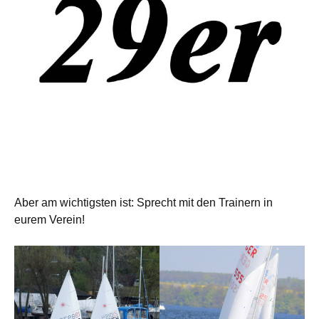
Aber am wichtigsten ist: Sprecht mit den Trainern in
eurem Verein!